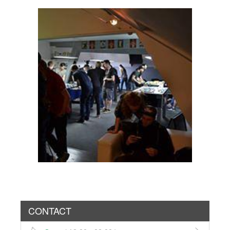
CONTACT